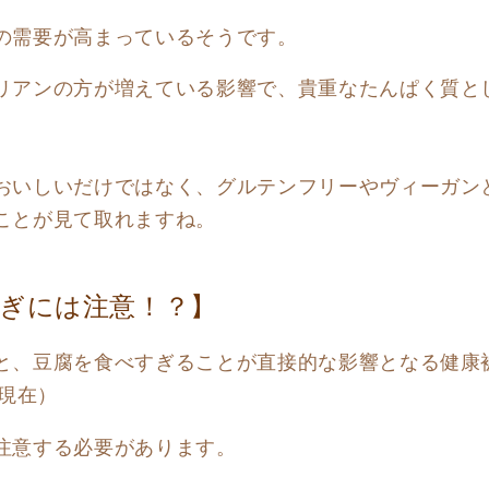
の需要が高まっているそうです。
リアンの方が増えている影響で、貴重なたんぱく質とし
おいしいだけではなく、グルテンフリーやヴィーガン
ことが見て取れますね。
ぎには注意！？】
と、豆腐を食べすぎることが直接的な影響となる健康
5現在）
注意する必要があります。