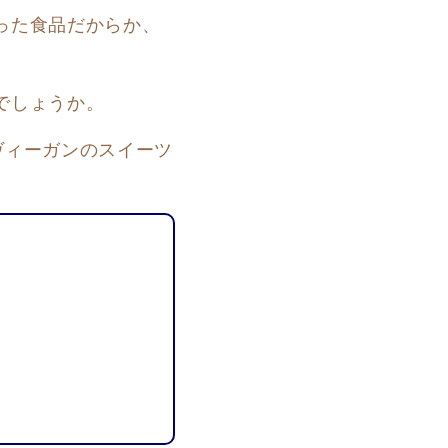
った食品だからか、
でしょうか。
ヴィーガンのスイーツ