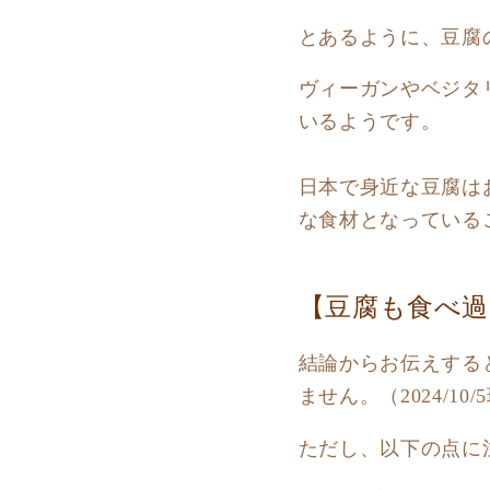
とあるように、豆腐
ヴィーガンやベジタ
いるようです。
日本で身近な豆腐は
な食材となっている
【豆腐も食べ過
結論からお伝えする
ません。（2024/10/
ただし、以下の点に