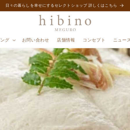
日々の暮らしを幸せにするセレクトショップ 詳しくはこちら
ピング
お問い合わせ
店舗情報
コンセプト
ニュー