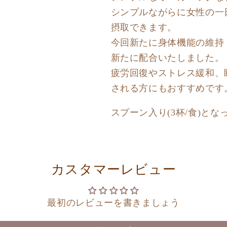
シンプルながらに女性の一
摂取できます。
今回新たに身体機能の維持
新たに配合いたしました。
疲労回復やストレス緩和、
される方にもおすすめです
スプーン入り(3杯/食)と
カスタマーレビュー
最初のレビューを書きましょう