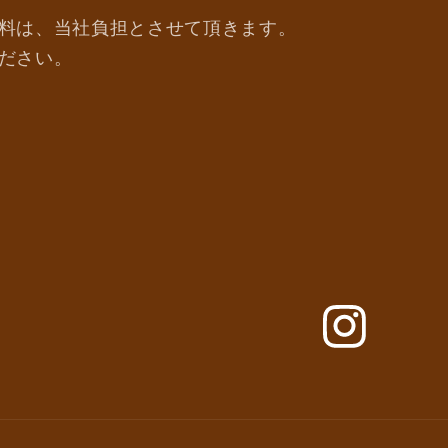
料は、当社負担とさせて頂きます。
ださい。
Instagram