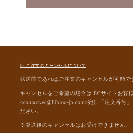
▷ ご注文のキャンセルについて
発送前であればご注文のキャンセルが可能で
キャンセルをご希望の場合は ECサイトお客
<contact.ec@hibino-jp.com>宛に「
ださい。
※発送後のキャンセルはお受けできません。