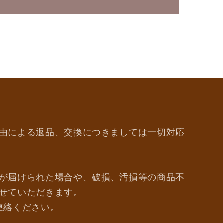
由による返品、交換につきましては一切対応
が届けられた場合や、破損、汚損等の商品不
せていただきます。
連絡ください。