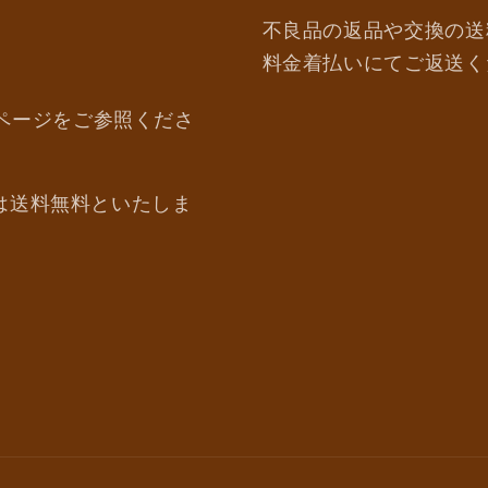
不良品の返品や交換の送
料金着払いにてご返送く
ページをご参照くださ
上は送料無料といたしま